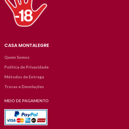
CASA MONTALEGRE
Quem Somos
Política de Privacidade
Métodos de Entrega
Trocas e Devoluções
MEIO DE PAGAMENTO