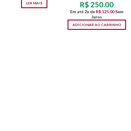
R$
250.00
LER MAIS
Em até 2x de
R$
125.00
Sem
Juros
ADICIONAR AO CARRINHO