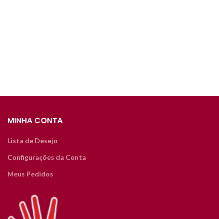
MINHA CONTA
Lista de Desejo
Configurações da Conta
Meus Pedidos