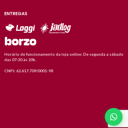
ENTREGAS
Horário de funcionamento da loja online: De segunda a sábado
das 07:30 às 20h.
CNPJ: 62.617.709/0001-98