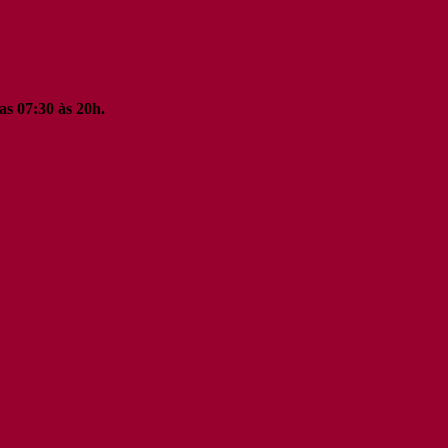
as 07:30 às 20h.