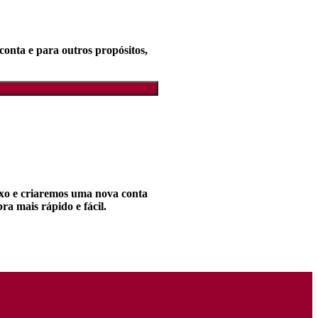
conta e para outros propósitos,
aixo e criaremos uma nova conta
a mais rápido e fácil.