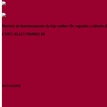
Horário de funcionamento da loja online: De segunda a sábado d
CNPJ: 62.617.709/0001-98
INSTAGRAM