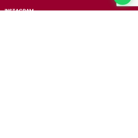
INSTAGRAM