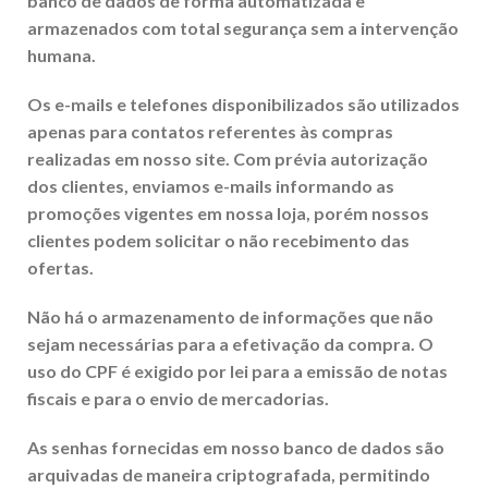
banco de dados de forma automatizada e
armazenados com total segurança sem a intervenção
humana.
Os e-mails e telefones disponibilizados são utilizados
apenas para contatos referentes às compras
realizadas em nosso site. Com prévia autorização
dos clientes, enviamos e-mails informando as
promoções vigentes em nossa loja, porém nossos
clientes podem solicitar o não recebimento das
ofertas.
Não há o armazenamento de informações que não
sejam necessárias para a efetivação da compra. O
uso do CPF é exigido por lei para a emissão de notas
fiscais e para o envio de mercadorias.
As senhas fornecidas em nosso banco de dados são
arquivadas de maneira criptografada, permitindo