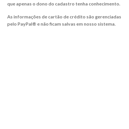
que apenas o dono do cadastro tenha conhecimento.
As informações de cartão de crédito são gerenciadas
pelo PayPal® e não ficam salvas em nosso sistema.