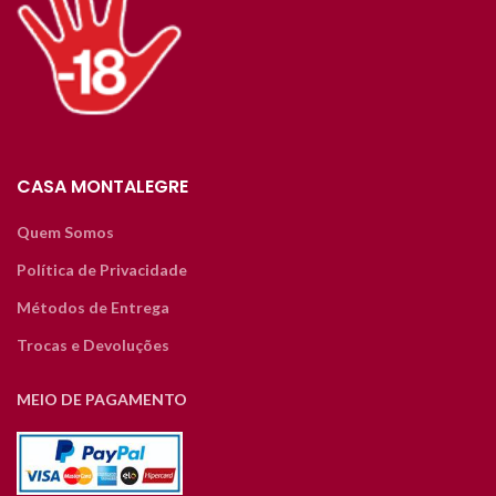
CASA MONTALEGRE
Quem Somos
Política de Privacidade
Métodos de Entrega
Trocas e Devoluções
MEIO DE PAGAMENTO