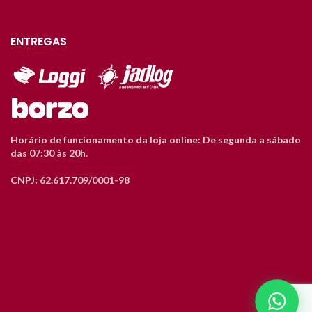
ENTREGAS
Horário de funcionamento da loja online: De segunda a sábado
das 07:30 às 20h.
CNPJ: 62.617.709/0001-98