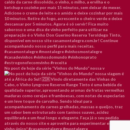
No post de hoje da série “Vinhos do Mundo” nossa v