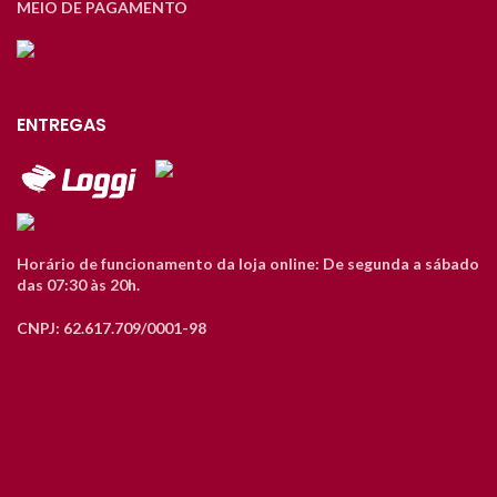
MEIO DE PAGAMENTO
ENTREGAS
Horário de funcionamento da loja online: De segunda a sábado
das 07:30 às 20h.
CNPJ: 62.617.709/0001-98