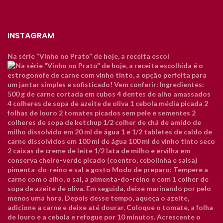
INSTAGRAM
Na série “Vinho no Prato” de hoje, a receita escol