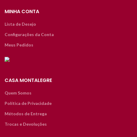
MINHA CONTA
Lista de Desejo
Configurações da Conta
Meus Pedidos
CASA MONTALEGRE
Quem Somos
Política de Privacidade
Métodos de Entrega
Trocas e Devoluções