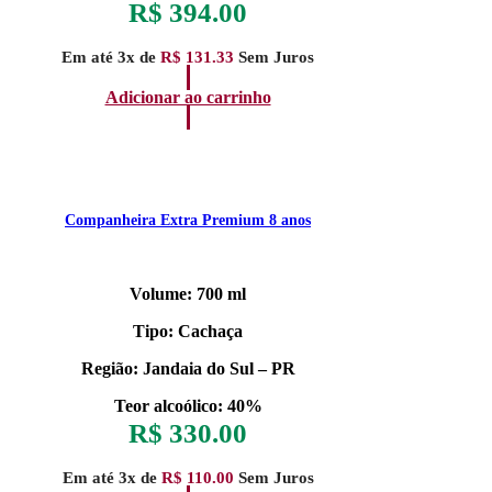
R$
394.00
Em até 3x de
R$
131.33
Sem Juros
Adicionar ao carrinho
Companheira Extra Premium 8 anos
Volume: 700 ml
Tipo: Cachaça
Região: Jandaia do Sul – PR
Teor alcoólico: 40%
R$
330.00
Em até 3x de
R$
110.00
Sem Juros