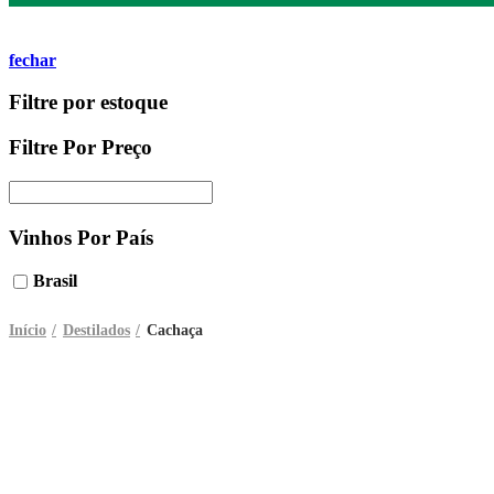
fechar
Filtre por estoque
Filtre Por Preço
Vinhos Por País
Brasil
Início
Destilados
Cachaça