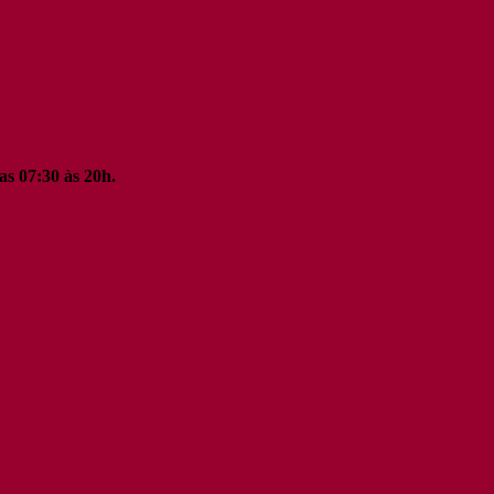
as 07:30 às 20h.