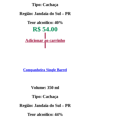
Tipo: Cachaça
Região: Jandaia do Sul – PR
Teor alcoólico: 40%
R$
54.00
Adicionar ao carrinho
Companheira Single Barrel
Volume: 350 ml
Tipo: Cachaça
Região: Jandaia do Sul – PR
Teor alcoólico: 44%