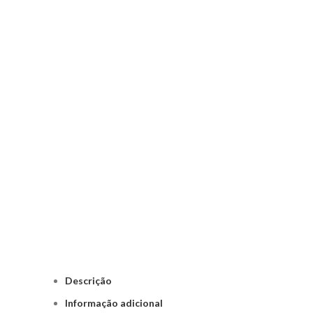
Descrição
Informação adicional