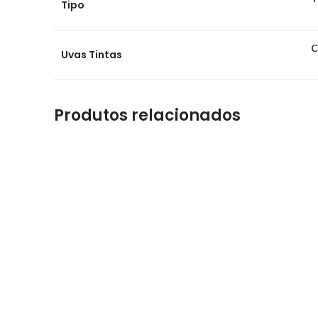
Tipo
C
Uvas Tintas
Produtos relacionados