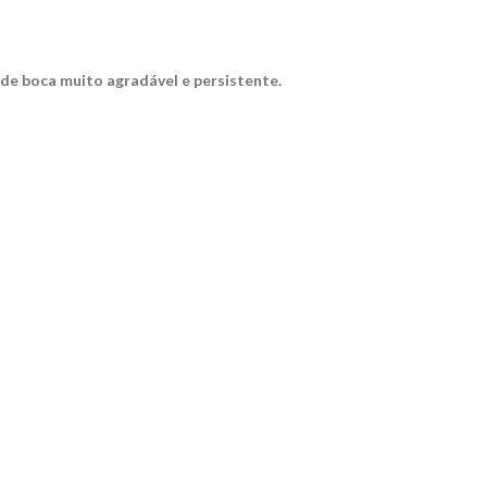
l de boca muito agradável e persistente.