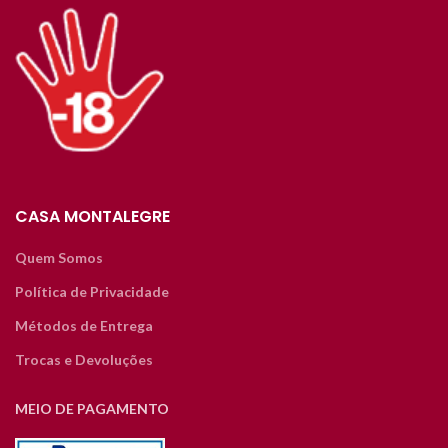
CASA MONTALEGRE
Quem Somos
Política de Privacidade
Métodos de Entrega
Trocas e Devoluções
MEIO DE PAGAMENTO