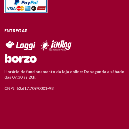
ENTREGAS
Horário de funcionamento da loja online: De segunda a sábado
das 07:30 às 20h.
CNPJ: 62.617.709/0001-98