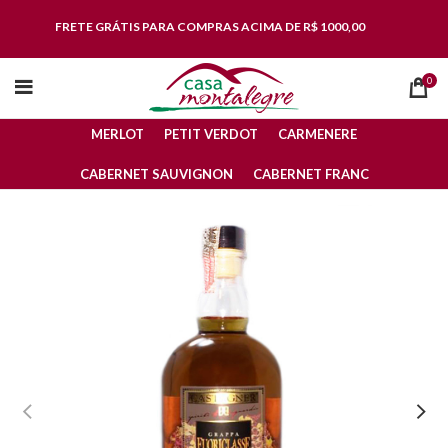
FRETE GRÁTIS
PARA COMPRAS ACIMA DE R$ 1000,00
0
MERLOT
PETIT VERDOT
CARMENERE
CABERNET SAUVIGNON
CABERNET FRANC