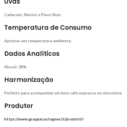
Uvas
Cabernet, Merlot e Pinot Noir.
Temperatura de Consumo
Apreciar em temperatura ambiente.
Dados Analíticos
Álcool: 38%
Harmonização
Perfeito para acompanhar um bom café expresso ou chocolate.
Produtor
https://www.grappacastagner.it/prodotti/