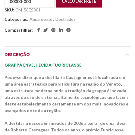
SKU:
CM_58E5001
Categorias:
Aguardente
,
Destilados
Compartilhar
DESCRIÇÃO
GRAPPA ENVELHECIDA FUORICLASSE
Pode-se dizer que a destilaria Castagner está localizada em
uma área estratégica para viticultura na região do Vêneto,
uma estrutura moderna onde a tradição da grappa é inovada
através do uso de sistema altamente tecnológicos que fazem
deste estabelecimento certamente um dos mais inovadores e
avançados de toda a região.
A destilaria nasceu em meados de 2006 a partir de uma ideia
de Roberto Castagner. Todos os anos, o prêmio Fuoriclasse