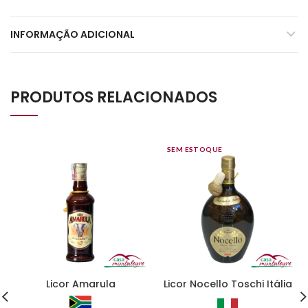
INFORMAÇÃO ADICIONAL
PRODUTOS RELACIONADOS
SEM ESTOQUE
Licor Amarula
Licor Nocello Toschi Itália