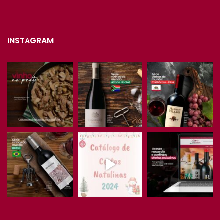
INSTAGRAM