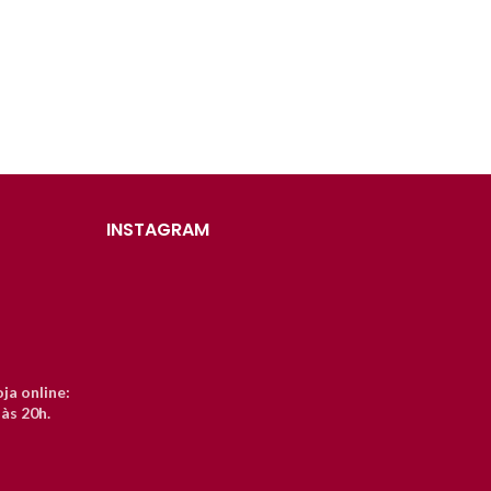
INSTAGRAM
ja online:
às 20h.