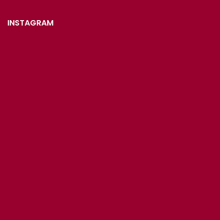
INSTAGRAM