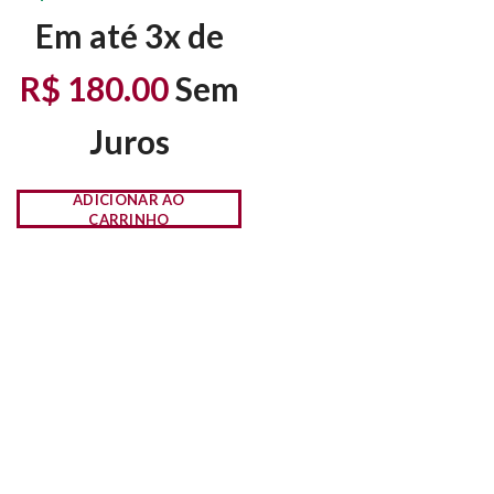
Em até 3x de
R$
180.00
Sem
Juros
ADICIONAR AO
CARRINHO