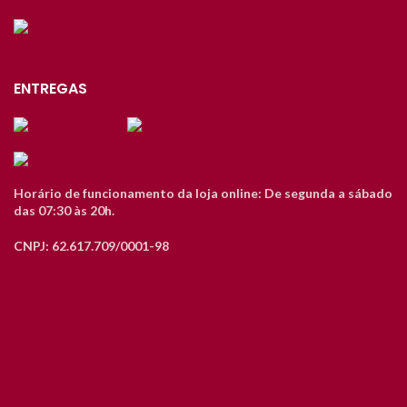
ENTREGAS
Horário de funcionamento da loja online: De segunda a sábado
das 07:30 às 20h.
CNPJ: 62.617.709/0001-98