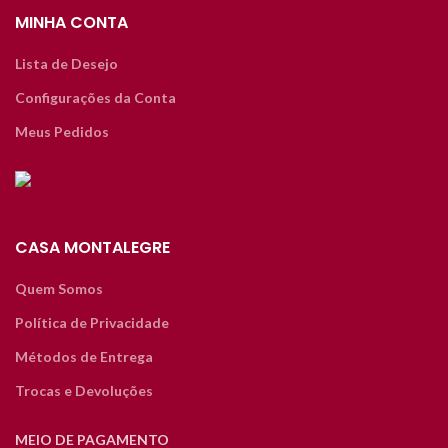
MINHA CONTA
Lista de Desejo
Configurações da Conta
Meus Pedidos
CASA MONTALEGRE
Quem Somos
Política de Privacidade
Métodos de Entrega
Trocas e Devoluções
MEIO DE PAGAMENTO