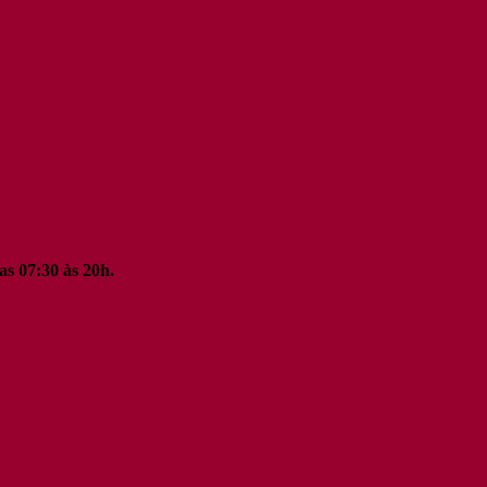
as 07:30 às 20h.