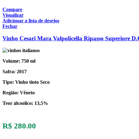
Compare
Visualizar
Adicionar a lista de desejos
Fechar
Vinho Cesari Mara Valpolicella Ripasso Superiore D
Volume: 750 ml
Safra: 2017
Tipo: Vinho tinto Seco
Região: Vêneto
Teor álcoolico: 13,5%
R$
280.00