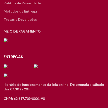
Política de Privacidade
Métodos de Entrega
Trocas e Devoluções
MEIO DE PAGAMENTO
ENTREGAS
Horário de funcionamento da loja online: De segunda a sábado
das 07:30 às 20h.
CNPJ: 62.617.709/0001-98