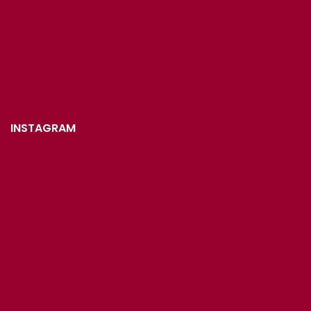
INSTAGRAM