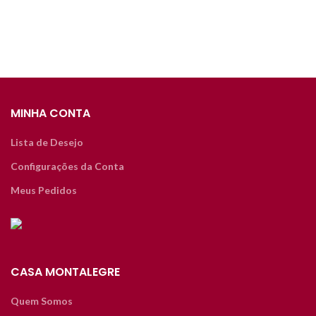
MINHA CONTA
Lista de Desejo
Configurações da Conta
Meus Pedidos
CASA MONTALEGRE
Quem Somos