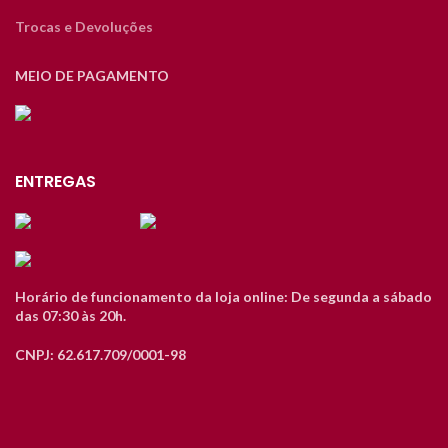
Trocas e Devoluções
MEIO DE PAGAMENTO
ENTREGAS
Horário de funcionamento da loja online: De segunda a sábado
das 07:30 às 20h.
CNPJ: 62.617.709/0001-98