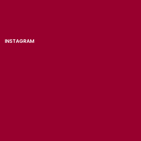
INSTAGRAM