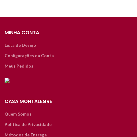
MINHA CONTA
Lista de Desejo
Configurações da Conta
Meus Pedidos
CASA MONTALEGRE
Quem Somos
Política de Privacidade
Métodos de Entrega