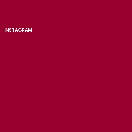
INSTAGRAM