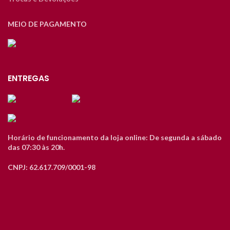
MEIO DE PAGAMENTO
ENTREGAS
Horário de funcionamento da loja online: De segunda a sábado
das 07:30 às 20h.
CNPJ: 62.617.709/0001-98