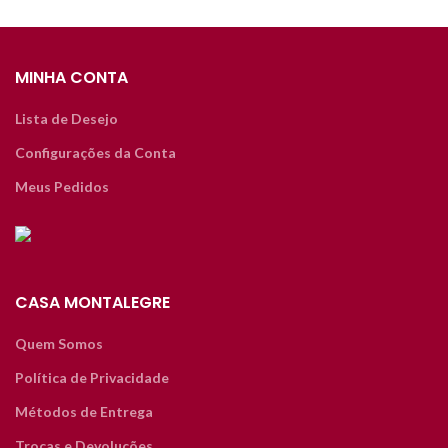
MINHA CONTA
Lista de Desejo
Configurações da Conta
Meus Pedidos
CASA MONTALEGRE
Quem Somos
Política de Privacidade
Métodos de Entrega
Trocas e Devoluções