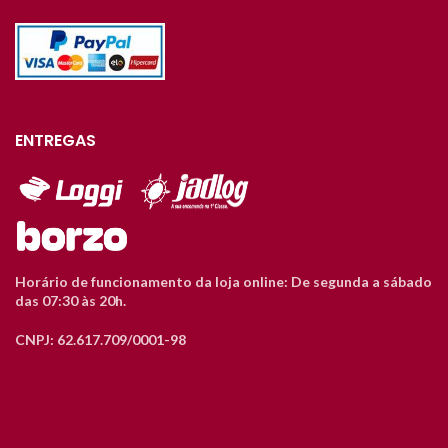
ENTREGAS
Horário de funcionamento da loja online: De segunda a sábado
das 07:30 às 20h.
CNPJ: 62.617.709/0001-98