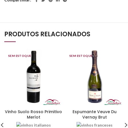
PRODUTOS RELACIONADOS
SEM ESTOQUE
SEM ESTOQUE
Vinho Suolo Rosso Primitivo
Espumante Veuve Du
Merlot
Vernay Brut