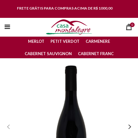
FRETE GRÁTIS
PARA COMPRAS ACIMA DE R$ 1000,00
0
MERLOT
PETIT VERDOT
CARMENERE
CABERNET SAUVIGNON
CABERNET FRANC