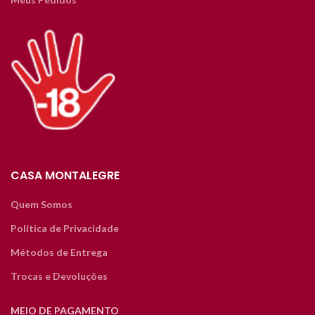
CASA MONTALEGRE
Quem Somos
Política de Privacidade
Métodos de Entrega
Trocas e Devoluções
MEIO DE PAGAMENTO