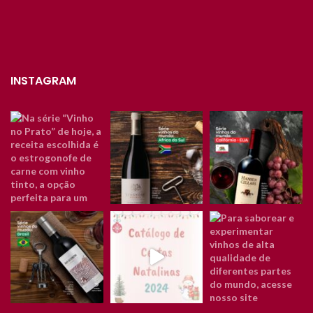
INSTAGRAM