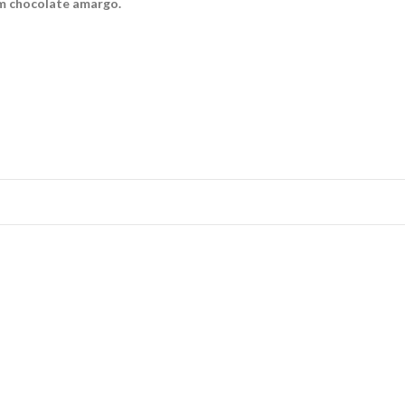
m chocolate amargo.