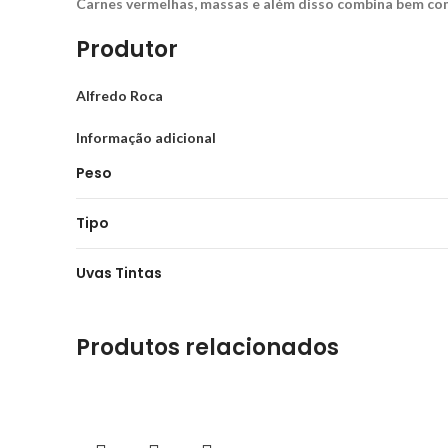
Carnes vermelhas, massas e além disso combina bem co
Produtor
Alfredo Roca
Informação adicional
Peso
Tipo
Uvas Tintas
Produtos relacionados