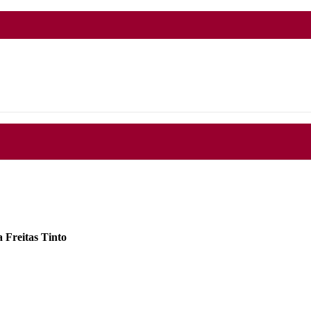
Freitas Tinto