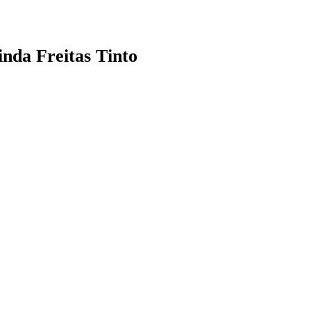
nda Freitas Tinto