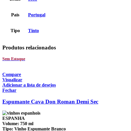
País
Portugal
Tipo
Tinto
Produtos relacionados
Sem Estoque
Compare
Visualizar
Adicionar a lista de desejos
Fechar
Espumante Cava Don Roman Demi Sec
ESPANHA
Volume:
750 ml
Tipo:
Vinho Espumante Branco