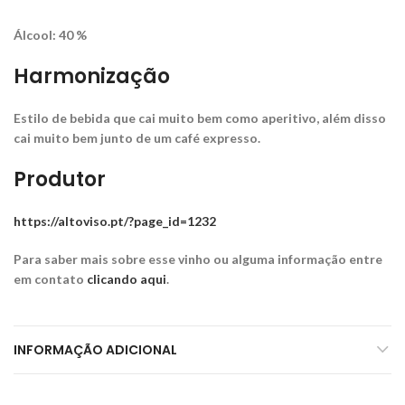
Álcool: 40 %
Harmonização
Estilo de bebida que cai muito bem como aperitivo, além disso
cai muito bem junto de um café expresso.
Produtor
https://altoviso.pt/?page_id=1232
Para saber mais sobre esse vinho ou alguma informação entre
em contato
clicando aqui
.
INFORMAÇÃO ADICIONAL