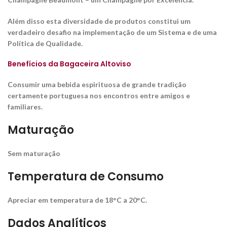
Além disso esta diversidade de produtos constitui um
verdadeiro desafio na implementação de um Sistema e de uma
Política de Qualidade.
Benefícios da Bagaceira Altoviso
Consumir uma bebida espirituosa de grande tradição
certamente portuguesa nos encontros entre amigos e
familiares.
Maturação
Sem maturação
Temperatura de Consumo
Apreciar em temperatura de 18°C a 20°C.
Dados Analíticos