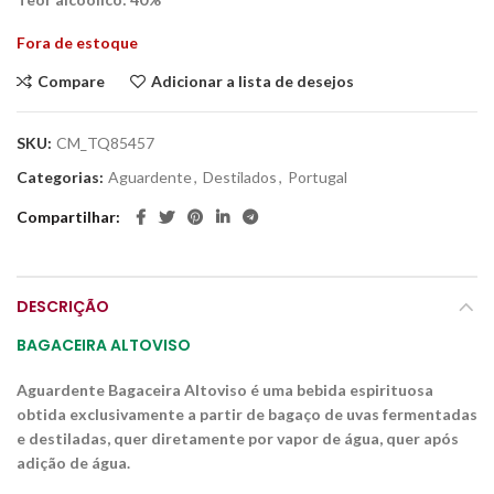
Fora de estoque
Compare
Adicionar a lista de desejos
SKU:
CM_TQ85457
Categorias:
Aguardente
,
Destilados
,
Portugal
Compartilhar
DESCRIÇÃO
BAGACEIRA ALTOVISO
Aguardente Bagaceira Altoviso é uma bebida espirituosa
obtida exclusivamente a partir de bagaço de uvas fermentadas
e destiladas, quer diretamente por vapor de água, quer após
adição de água.