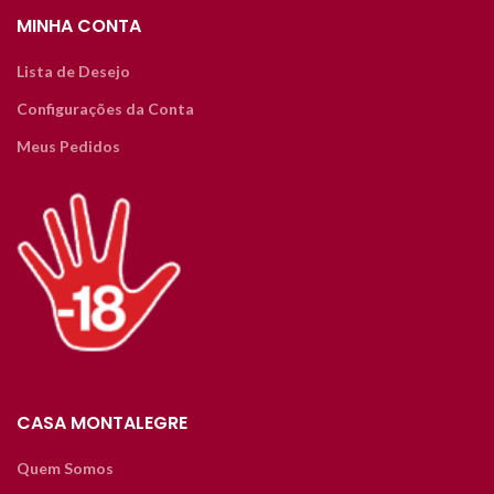
MINHA CONTA
Lista de Desejo
Configurações da Conta
Meus Pedidos
CASA MONTALEGRE
Quem Somos