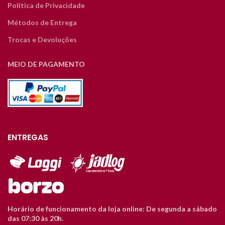
Política de Privacidade
Métodos de Entrega
Trocas e Devoluções
MEIO DE PAGAMENTO
ENTREGAS
Horário de funcionamento da loja online: De segunda a sábado
das 07:30 às 20h.