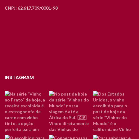
CNPJ: 62.617.709/0001-98
INSTAGRAM