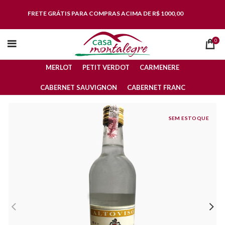
FRETE GRÁTIS
PARA COMPRAS ACIMA DE R$ 1000,00
0
MERLOT
PETIT VERDOT
CARMENERE
CABERNET SAUVIGNON
CABERNET FRANC
SEM ESTOQUE