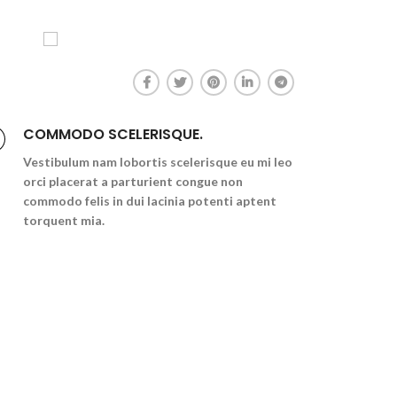
COMMODO SCELERISQUE.
Vestibulum nam lobortis scelerisque eu mi leo
orci placerat a parturient congue non
commodo felis in dui lacinia potenti aptent
torquent mia.