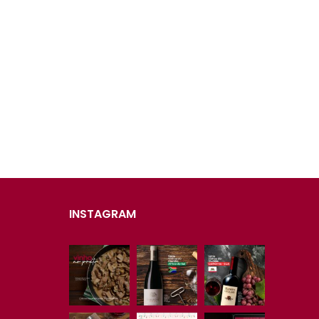
INSTAGRAM