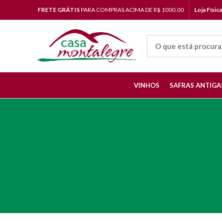
FRETE GRÁTIS
PARA COMPRAS ACIMA DE R$ 1000,00
Loja Físic
VINHOS
SAFRAS ANTIGA