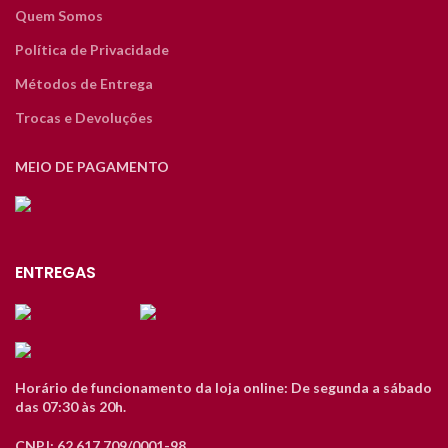
Quem Somos
Política de Privacidade
Métodos de Entrega
Trocas e Devoluções
MEIO DE PAGAMENTO
ENTREGAS
Horário de funcionamento da loja online: De segunda a sábado
das 07:30 às 20h.
CNPJ: 62.617.709/0001-98