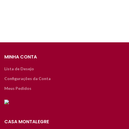
MINHA CONTA
Lista de Desejo
Configurações da Conta
Meus Pedidos
CASA MONTALEGRE