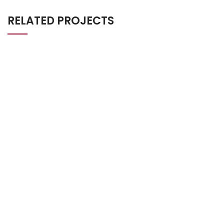
RELATED PROJECTS