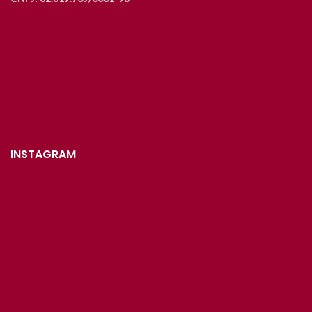
INSTAGRAM