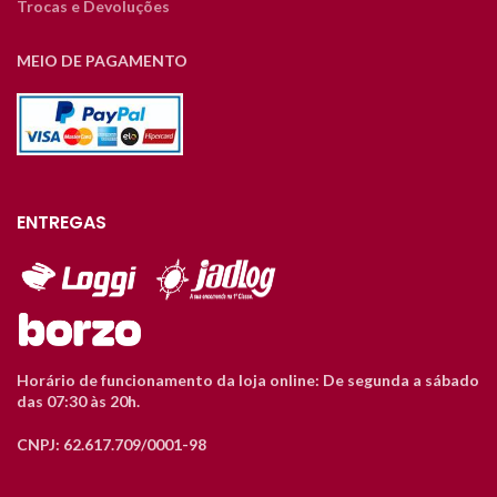
Trocas e Devoluções
MEIO DE PAGAMENTO
ENTREGAS
Horário de funcionamento da loja online: De segunda a sábado
das 07:30 às 20h.
CNPJ: 62.617.709/0001-98