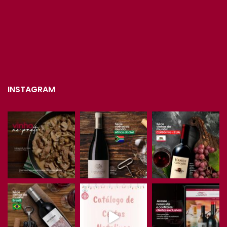
INSTAGRAM