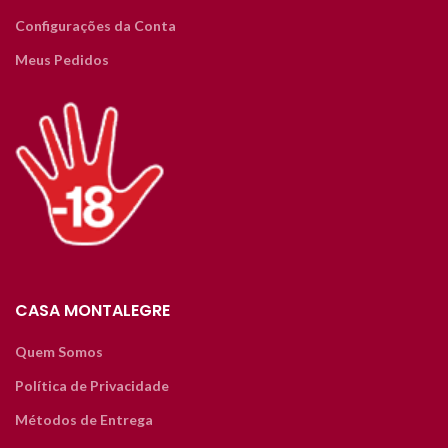
Configurações da Conta
Meus Pedidos
CASA MONTALEGRE
Quem Somos
Política de Privacidade
Métodos de Entrega